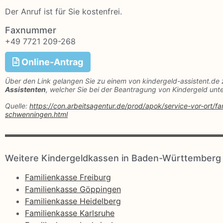
Der Anruf ist für Sie kostenfrei.
Faxnummer
+49 7721 209-268
Online-Antrag
Über den Link gelangen Sie zu einem von kindergeld-assistent.de 
Assistenten
, welcher Sie bei der Beantragung von Kindergeld unte
Quelle:
https://con.arbeitsagentur.de/prod/apok/service-vor-ort/
schwenningen.html
Weitere Kindergeldkassen in Baden-Württemberg
Familienkasse Freiburg
Familienkasse Göppingen
Familienkasse Heidelberg
Familienkasse Karlsruhe