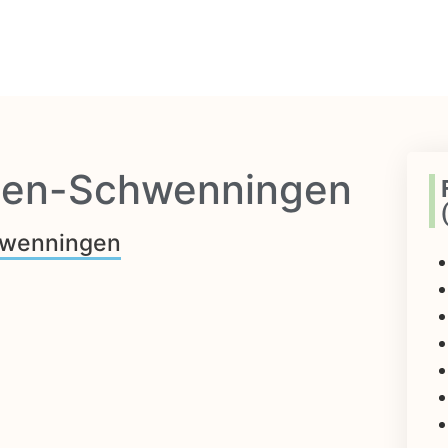
ngen-Schwenningen
chwenningen