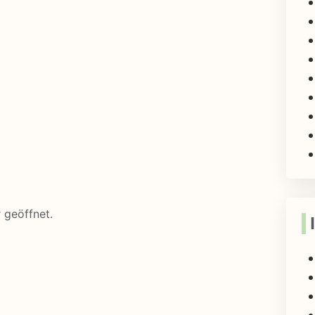
r geöffnet.