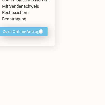
Mit Sendenachweis
Rechtssichere
Beantragung
Zum Online-Antrag