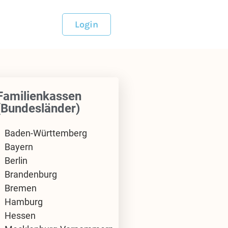
Login
Familienkassen
(Bundesländer)
Baden-Württemberg
Bayern
Berlin
Brandenburg
Bremen
Hamburg
Hessen