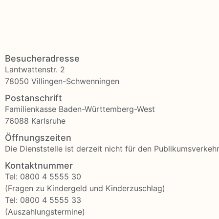
Besucheradresse
Lantwattenstr. 2
78050 Villingen-Schwenningen
Postanschrift
Familienkasse Baden-Württemberg-West
76088 Karlsruhe
Öffnungszeiten
Die Dienststelle ist derzeit nicht für den Publikumsverkeh
Kontaktnummer
Tel: 0800 4 5555 30
(Fragen zu Kindergeld und Kinderzuschlag)
Tel: 0800 4 5555 33
(Auszahlungstermine)