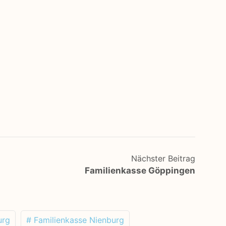
Nächster Beitrag
Familienkasse Göppingen
urg
# Familienkasse Nienburg