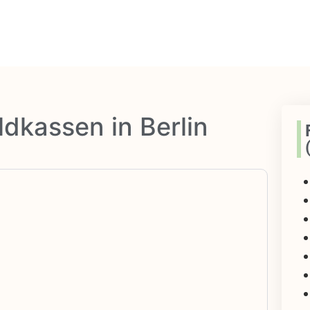
dkassen in Berlin