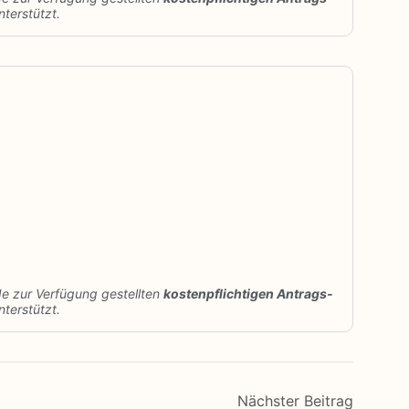
terstützt.
de zur Verfügung gestellten
kostenpflichtigen Antrags-
terstützt.
Nächster Beitrag