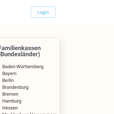
Login
Familienkassen
(Bundesländer)
Baden-Württemberg
Bayern
Berlin
Brandenburg
Bremen
Hamburg
Hessen