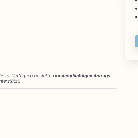
de zur Verfügung gestellten
kostenpflichtigen Antrags-
terstützt.