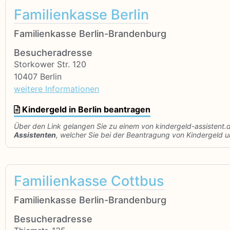
Familienkasse Berlin
Familienkasse Berlin-Brandenburg
Besucheradresse
Storkower Str. 120
10407 Berlin
weitere Informationen
Kindergeld in Berlin beantragen
Über den Link gelangen Sie zu einem von kindergeld-assistent.
Assistenten
, welcher Sie bei der Beantragung von Kindergeld un
Familienkasse Cottbus
Familienkasse Berlin-Brandenburg
Besucheradresse