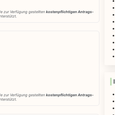
de zur Verfügung gestellten
kostenpflichtigen Antrags-
terstützt.
de zur Verfügung gestellten
kostenpflichtigen Antrags-
terstützt.