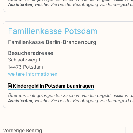
Assistenten
, welcher Sie bei der Beantragung von Kindergeld un
Familienkasse Potsdam
Familienkasse Berlin-Brandenburg
Besucheradresse
Schlaatzweg 1
14473 Potsdam
weitere Informationen
Kindergeld in Potsdam beantragen
Über den Link gelangen Sie zu einem von kindergeld-assistent.
Assistenten
, welcher Sie bei der Beantragung von Kindergeld un
Vorherige Beitrag