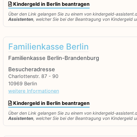
Kindergeld in Berlin beantragen
Über den Link gelangen Sie zu einem von kindergeld-assistent.
Assistenten
, welcher Sie bei der Beantragung von Kindergeld un
Familienkasse Berlin
Familienkasse Berlin-Brandenburg
Besucheradresse
Charlottenstr. 87 - 90
10969 Berlin
weitere Informationen
Kindergeld in Berlin beantragen
Über den Link gelangen Sie zu einem von kindergeld-assistent.
Assistenten
, welcher Sie bei der Beantragung von Kindergeld un