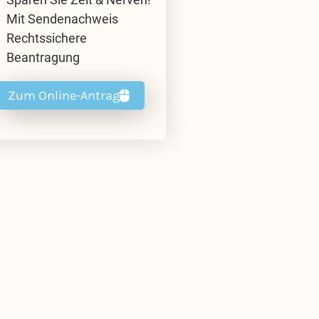
Mit Sendenachweis
Rechtssichere
Beantragung
Zum Online-Antrag