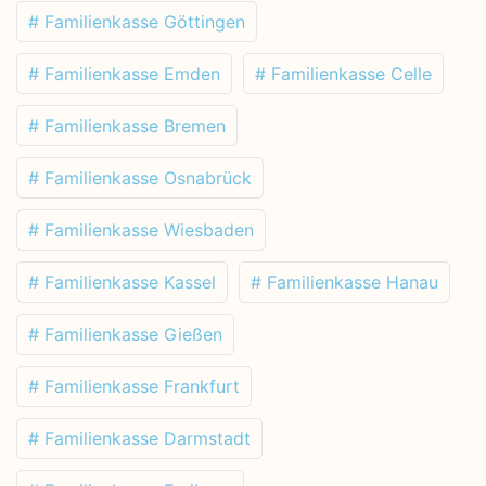
# Familienkasse Göttingen
# Familienkasse Emden
# Familienkasse Celle
# Familienkasse Bremen
# Familienkasse Osnabrück
# Familienkasse Wiesbaden
# Familienkasse Kassel
# Familienkasse Hanau
# Familienkasse Gießen
# Familienkasse Frankfurt
# Familienkasse Darmstadt