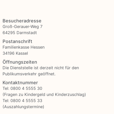
Besucheradresse
Groß-Gerauer-Weg 7
64295 Darmstadt
Postanschrift
Familienkasse Hessen
34196 Kassel
Öffnungszeiten
Die Dienststelle ist derzeit nicht für den
Publikumsverkehr geöffnet.
Kontaktnummer
Tel: 0800 4 5555 30
(Fragen zu Kindergeld und Kinderzuschlag)
Tel: 0800 4 5555 33
(Auszahlungstermine)