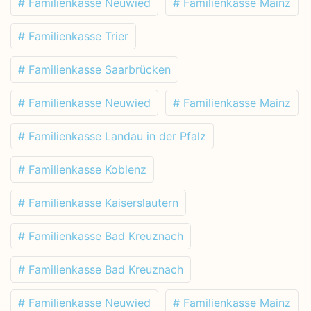
# Familienkasse Neuwied
# Familienkasse Mainz
# Familienkasse Trier
# Familienkasse Saarbrücken
# Familienkasse Neuwied
# Familienkasse Mainz
# Familienkasse Landau in der Pfalz
# Familienkasse Koblenz
# Familienkasse Kaiserslautern
# Familienkasse Bad Kreuznach
# Familienkasse Bad Kreuznach
# Familienkasse Neuwied
# Familienkasse Mainz