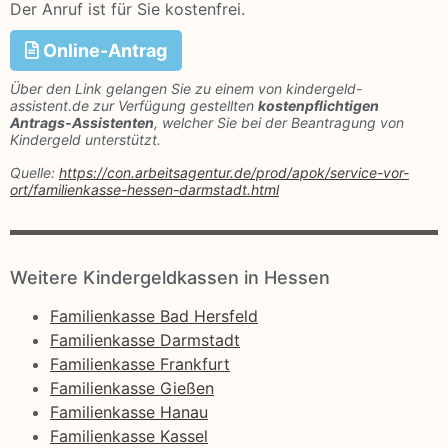
Der Anruf ist für Sie kostenfrei.
Online-Antrag
Über den Link gelangen Sie zu einem von kindergeld-
assistent.de zur Verfügung gestellten
kostenpflichtigen
Antrags-Assistenten
, welcher Sie bei der Beantragung von
Kindergeld unterstützt.
Quelle:
https://con.arbeitsagentur.de/prod/apok/service-vor-
ort/familienkasse-hessen-darmstadt.html
Weitere Kindergeldkassen in Hessen
Familienkasse Bad Hersfeld
Familienkasse Darmstadt
Familienkasse Frankfurt
Familienkasse Gießen
Familienkasse Hanau
Familienkasse Kassel