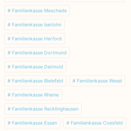
# Familienkasse Meschede
# Familienkasse Iserlohn
# Familienkasse Herford
# Familienkasse Dortmund
# Familienkasse Detmold
# Familienkasse Bielefeld
# Familienkasse Wesel
# Familienkasse Rheine
# Familienkasse Recklinghausen
# Familienkasse Essen
# Familienkasse Coesfeld