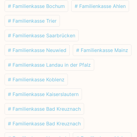
# Familienkasse Bochum
# Familienkasse Ahlen
# Familienkasse Trier
# Familienkasse Saarbrücken
# Familienkasse Neuwied
# Familienkasse Mainz
# Familienkasse Landau in der Pfalz
# Familienkasse Koblenz
# Familienkasse Kaiserslautern
# Familienkasse Bad Kreuznach
# Familienkasse Bad Kreuznach