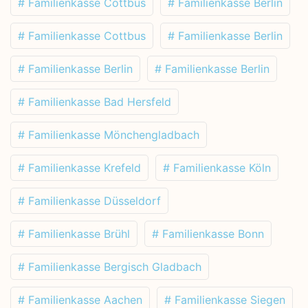
# Familienkasse Cottbus
# Familienkasse Berlin
# Familienkasse Cottbus
# Familienkasse Berlin
# Familienkasse Berlin
# Familienkasse Berlin
# Familienkasse Bad Hersfeld
# Familienkasse Mönchengladbach
# Familienkasse Krefeld
# Familienkasse Köln
# Familienkasse Düsseldorf
# Familienkasse Brühl
# Familienkasse Bonn
# Familienkasse Bergisch Gladbach
# Familienkasse Aachen
# Familienkasse Siegen