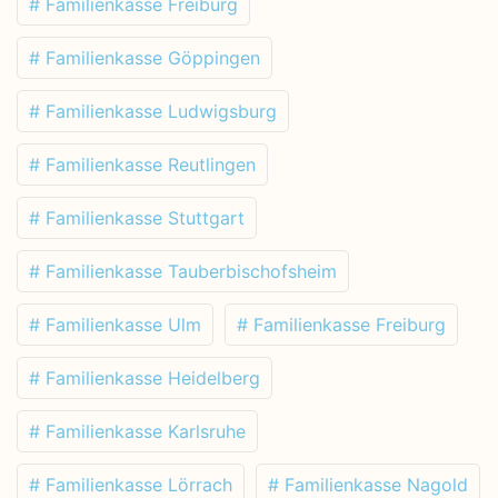
# Familienkasse Freiburg
# Familienkasse Göppingen
# Familienkasse Ludwigsburg
# Familienkasse Reutlingen
# Familienkasse Stuttgart
# Familienkasse Tauberbischofsheim
# Familienkasse Ulm
# Familienkasse Freiburg
# Familienkasse Heidelberg
# Familienkasse Karlsruhe
# Familienkasse Lörrach
# Familienkasse Nagold