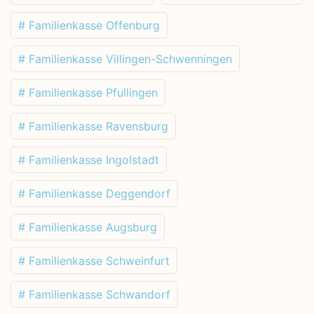
# Familienkasse Offenburg
# Familienkasse Villingen-Schwenningen
# Familienkasse Pfullingen
# Familienkasse Ravensburg
# Familienkasse Ingolstadt
# Familienkasse Deggendorf
# Familienkasse Augsburg
# Familienkasse Schweinfurt
# Familienkasse Schwandorf