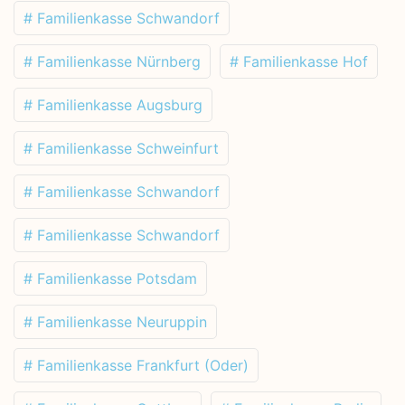
# Familienkasse Schwandorf
# Familienkasse Nürnberg
# Familienkasse Hof
# Familienkasse Augsburg
# Familienkasse Schweinfurt
# Familienkasse Schwandorf
# Familienkasse Schwandorf
# Familienkasse Potsdam
# Familienkasse Neuruppin
# Familienkasse Frankfurt (Oder)