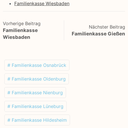
Familienkasse Wiesbaden
Vorherige Beitrag
Nächster Beitrag
Familienkasse
Familienkasse Gießen
Wiesbaden
# Familienkasse Osnabrück
# Familienkasse Oldenburg
# Familienkasse Nienburg
# Familienkasse Lüneburg
# Familienkasse Hildesheim