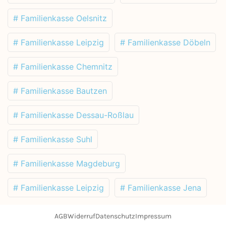
# Familienkasse Oelsnitz
# Familienkasse Leipzig
# Familienkasse Döbeln
# Familienkasse Chemnitz
# Familienkasse Bautzen
# Familienkasse Dessau-Roßlau
# Familienkasse Suhl
# Familienkasse Magdeburg
# Familienkasse Leipzig
# Familienkasse Jena
AGB
Widerruf
Datenschutz
Impressum