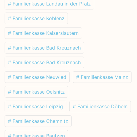
# Familienkasse Landau in der Pfalz
# Familienkasse Koblenz
# Familienkasse Kaiserslautern
# Familienkasse Bad Kreuznach
# Familienkasse Bad Kreuznach
# Familienkasse Neuwied
# Familienkasse Mainz
# Familienkasse Oelsnitz
# Familienkasse Leipzig
# Familienkasse Döbeln
# Familienkasse Chemnitz
# Familienkasse Bautzen