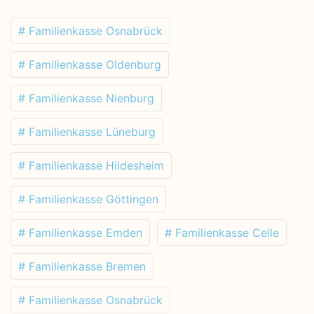
# Familienkasse Osnabrück
# Familienkasse Oldenburg
# Familienkasse Nienburg
# Familienkasse Lüneburg
# Familienkasse Hildesheim
# Familienkasse Göttingen
# Familienkasse Emden
# Familienkasse Celle
# Familienkasse Bremen
# Familienkasse Osnabrück