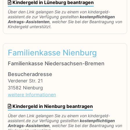
Kindergeld in Lüneburg beantragen
Über den Link gelangen Sie zu einem von kindergeld-
assistent.de zur Verfügung gestellten
kostenpflichtigen
Antrags-Assistenten
, welcher Sie bei der Beantragung von
Kindergeld unterstützt.
Familienkasse Nienburg
Familienkasse Niedersachsen-Bremen
Besucheradresse
Verdener Str. 21
31582 Nienburg
weitere Informationen
Kindergeld in Nienburg beantragen
Über den Link gelangen Sie zu einem von kindergeld-
assistent.de zur Verfügung gestellten
kostenpflichtigen
Antrags-Assistenten
, welcher Sie bei der Beantragung von