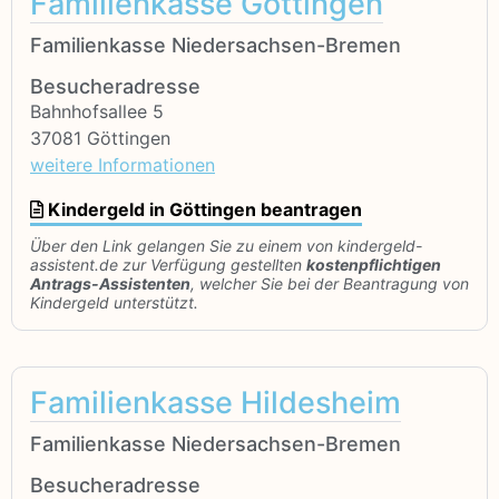
Familienkasse Göttingen
Familienkasse Niedersachsen-Bremen
Besucheradresse
Bahnhofsallee 5
37081 Göttingen
weitere Informationen
Kindergeld in Göttingen beantragen
Über den Link gelangen Sie zu einem von kindergeld-
assistent.de zur Verfügung gestellten
kostenpflichtigen
Antrags-Assistenten
, welcher Sie bei der Beantragung von
Kindergeld unterstützt.
Familienkasse Hildesheim
Familienkasse Niedersachsen-Bremen
Besucheradresse