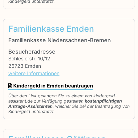
Kindergeld unterstützt.
Familienkasse Emden
Familienkasse Niedersachsen-Bremen
Besucheradresse
Schlesierstr. 10/12
26723 Emden
weitere Informationen
Kindergeld in Emden beantragen
Über den Link gelangen Sie zu einem von kindergeld-
assistent.de zur Verfügung gestellten
kostenpflichtigen
Antrags-Assistenten
, welcher Sie bei der Beantragung von
Kindergeld unterstützt.