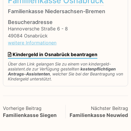
Familienkasse Osnabrück
Familienkasse Niedersachsen-Bremen
Besucheradresse
Hannoversche Straße 6 - 8
49084 Osnabrück
weitere Informationen
Kindergeld in Osnabrück beantragen
Über den Link gelangen Sie zu einem von kindergeld-
assistent.de zur Verfügung gestellten
kostenpflichtigen
Antrags-Assistenten
, welcher Sie bei der Beantragung von
Kindergeld unterstützt.
Vorherige Beitrag
Nächster Beitrag
Familienkasse Siegen
Familienkasse Neuwied