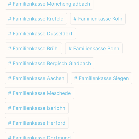
# Familienkasse Mönchengladbach
# Familienkasse Krefeld
# Familienkasse Köln
# Familienkasse Düsseldorf
# Familienkasse Brühl
# Familienkasse Bonn
# Familienkasse Bergisch Gladbach
# Familienkasse Aachen
# Familienkasse Siegen
# Familienkasse Meschede
# Familienkasse Iserlohn
# Familienkasse Herford
# Familienkasse Dortmund