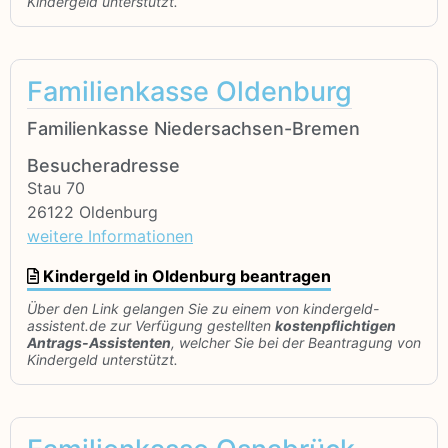
Kindergeld unterstützt.
Familienkasse Oldenburg
Familienkasse Niedersachsen-Bremen
Besucheradresse
Stau 70
26122 Oldenburg
weitere Informationen
Kindergeld in Oldenburg beantragen
Über den Link gelangen Sie zu einem von kindergeld-
assistent.de zur Verfügung gestellten
kostenpflichtigen
Antrags-Assistenten
, welcher Sie bei der Beantragung von
Kindergeld unterstützt.