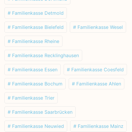
# Familienkasse Detmold
# Familienkasse Bielefeld
# Familienkasse Wesel
# Familienkasse Rheine
# Familienkasse Recklinghausen
# Familienkasse Essen
# Familienkasse Coesfeld
# Familienkasse Bochum
# Familienkasse Ahlen
# Familienkasse Trier
# Familienkasse Saarbrücken
# Familienkasse Neuwied
# Familienkasse Mainz