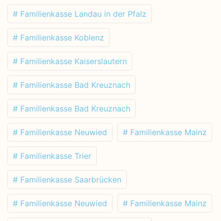
# Familienkasse Landau in der Pfalz
# Familienkasse Koblenz
# Familienkasse Kaiserslautern
# Familienkasse Bad Kreuznach
# Familienkasse Bad Kreuznach
# Familienkasse Neuwied
# Familienkasse Mainz
# Familienkasse Trier
# Familienkasse Saarbrücken
# Familienkasse Neuwied
# Familienkasse Mainz