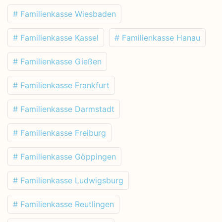
# Familienkasse Wiesbaden
# Familienkasse Kassel
# Familienkasse Hanau
# Familienkasse Gießen
# Familienkasse Frankfurt
# Familienkasse Darmstadt
# Familienkasse Freiburg
# Familienkasse Göppingen
# Familienkasse Ludwigsburg
# Familienkasse Reutlingen