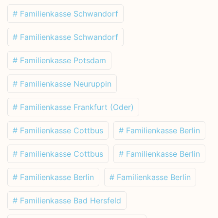
# Familienkasse Schwandorf
# Familienkasse Schwandorf
# Familienkasse Potsdam
# Familienkasse Neuruppin
# Familienkasse Frankfurt (Oder)
# Familienkasse Cottbus
# Familienkasse Berlin
# Familienkasse Cottbus
# Familienkasse Berlin
# Familienkasse Berlin
# Familienkasse Berlin
# Familienkasse Bad Hersfeld