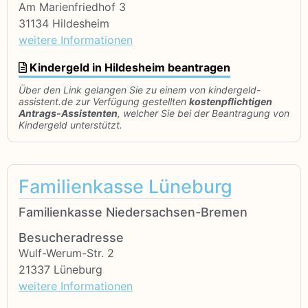
Am Marienfriedhof 3
31134 Hildesheim
weitere Informationen
Kindergeld in Hildesheim beantragen
Über den Link gelangen Sie zu einem von kindergeld-
assistent.de zur Verfügung gestellten
kostenpflichtigen
Antrags-Assistenten
, welcher Sie bei der Beantragung von
Kindergeld unterstützt.
Familienkasse Lüneburg
Familienkasse Niedersachsen-Bremen
Besucheradresse
Wulf-Werum-Str. 2
21337 Lüneburg
weitere Informationen