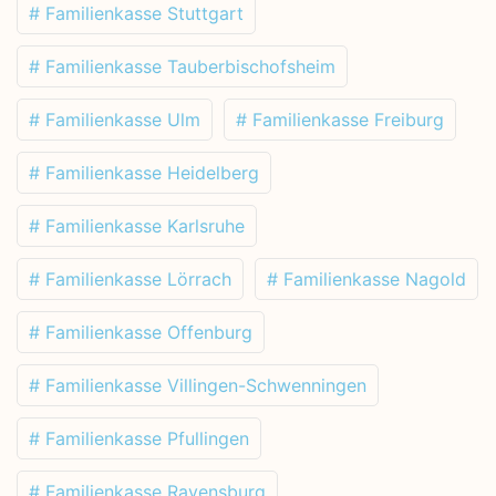
# Familienkasse Stuttgart
# Familienkasse Tauberbischofsheim
# Familienkasse Ulm
# Familienkasse Freiburg
# Familienkasse Heidelberg
# Familienkasse Karlsruhe
# Familienkasse Lörrach
# Familienkasse Nagold
# Familienkasse Offenburg
# Familienkasse Villingen-Schwenningen
# Familienkasse Pfullingen
# Familienkasse Ravensburg