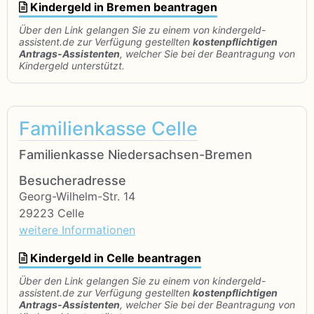
Kindergeld in Bremen beantragen
Über den Link gelangen Sie zu einem von kindergeld-
assistent.de zur Verfügung gestellten
kostenpflichtigen
Antrags-Assistenten
, welcher Sie bei der Beantragung von
Kindergeld unterstützt.
Familienkasse Celle
Familienkasse Niedersachsen-Bremen
Besucheradresse
Georg-Wilhelm-Str. 14
29223 Celle
weitere Informationen
Kindergeld in Celle beantragen
Über den Link gelangen Sie zu einem von kindergeld-
assistent.de zur Verfügung gestellten
kostenpflichtigen
Antrags-Assistenten
, welcher Sie bei der Beantragung von