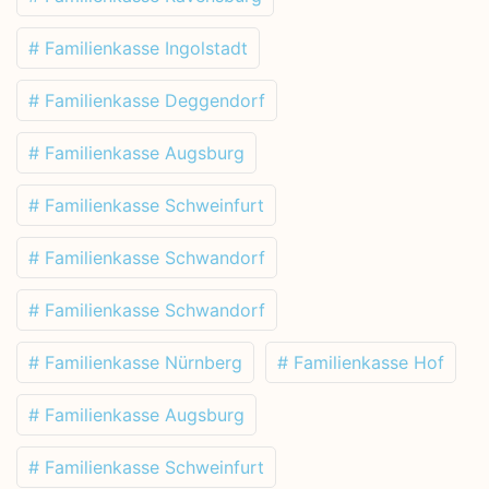
# Familienkasse Ingolstadt
# Familienkasse Deggendorf
# Familienkasse Augsburg
# Familienkasse Schweinfurt
# Familienkasse Schwandorf
# Familienkasse Schwandorf
# Familienkasse Nürnberg
# Familienkasse Hof
# Familienkasse Augsburg
# Familienkasse Schweinfurt