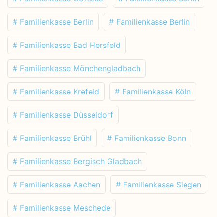
# Familienkasse Berlin
# Familienkasse Berlin
# Familienkasse Bad Hersfeld
# Familienkasse Mönchengladbach
# Familienkasse Krefeld
# Familienkasse Köln
# Familienkasse Düsseldorf
# Familienkasse Brühl
# Familienkasse Bonn
# Familienkasse Bergisch Gladbach
# Familienkasse Aachen
# Familienkasse Siegen
# Familienkasse Meschede