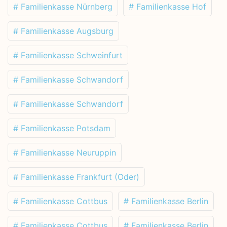
# Familienkasse Nürnberg
# Familienkasse Hof
# Familienkasse Augsburg
# Familienkasse Schweinfurt
# Familienkasse Schwandorf
# Familienkasse Schwandorf
# Familienkasse Potsdam
# Familienkasse Neuruppin
# Familienkasse Frankfurt (Oder)
# Familienkasse Cottbus
# Familienkasse Berlin
# Familienkasse Cottbus
# Familienkasse Berlin