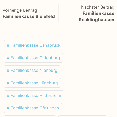
Nächster Beitrag
Vorherige Beitrag
Familienkasse
Familienkasse Bielefeld
Recklinghausen
# Familienkasse Osnabrück
# Familienkasse Oldenburg
# Familienkasse Nienburg
# Familienkasse Lüneburg
# Familienkasse Hildesheim
# Familienkasse Göttingen