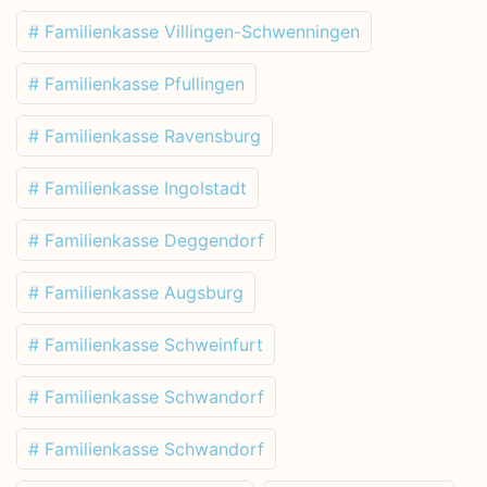
# Familienkasse Villingen-Schwenningen
# Familienkasse Pfullingen
# Familienkasse Ravensburg
# Familienkasse Ingolstadt
# Familienkasse Deggendorf
# Familienkasse Augsburg
# Familienkasse Schweinfurt
# Familienkasse Schwandorf
# Familienkasse Schwandorf