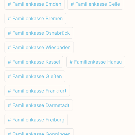
# Familienkasse Emden
# Familienkasse Celle
# Familienkasse Bremen
# Familienkasse Osnabrück
# Familienkasse Wiesbaden
# Familienkasse Kassel
# Familienkasse Hanau
# Familienkasse Gießen
# Familienkasse Frankfurt
# Familienkasse Darmstadt
# Familienkasse Freiburg
# Familienkasse Göppingen