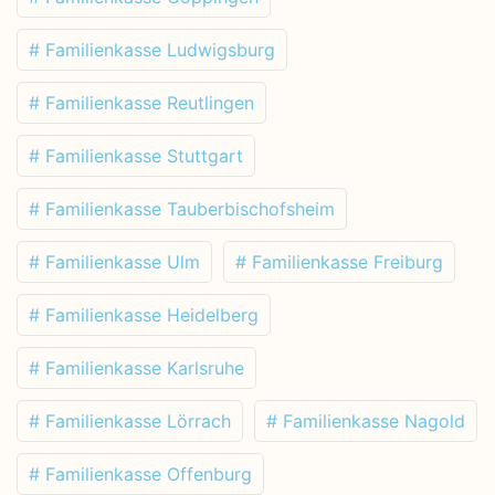
# Familienkasse Ludwigsburg
# Familienkasse Reutlingen
# Familienkasse Stuttgart
# Familienkasse Tauberbischofsheim
# Familienkasse Ulm
# Familienkasse Freiburg
# Familienkasse Heidelberg
# Familienkasse Karlsruhe
# Familienkasse Lörrach
# Familienkasse Nagold
# Familienkasse Offenburg