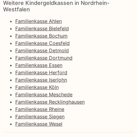
Weitere Kindergeldkassen in Nordrhein-
Westfalen
Familienkasse Ahlen
Familienkasse Bielefeld
Familienkasse Bochum
Familienkasse Coesfeld
Familienkasse Detmold
Familienkasse Dortmund
Familienkasse Essen
Familienkasse Herford
Familienkasse Iserlohn
Familienkasse Köln
Familienkasse Meschede
Familienkasse Recklinghausen
Familienkasse Rheine
Familienkasse Siegen
Familienkasse Wesel