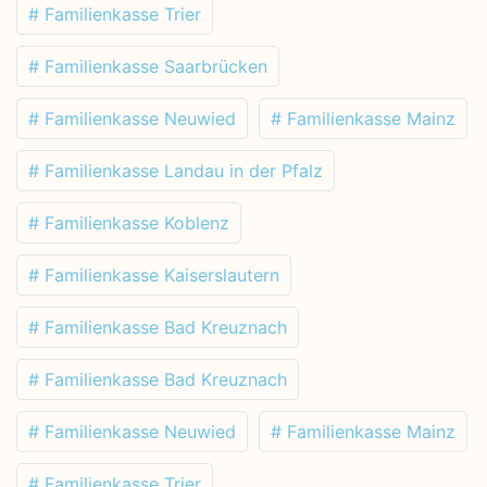
# Familienkasse Trier
# Familienkasse Saarbrücken
# Familienkasse Neuwied
# Familienkasse Mainz
# Familienkasse Landau in der Pfalz
# Familienkasse Koblenz
# Familienkasse Kaiserslautern
# Familienkasse Bad Kreuznach
# Familienkasse Bad Kreuznach
# Familienkasse Neuwied
# Familienkasse Mainz
# Familienkasse Trier