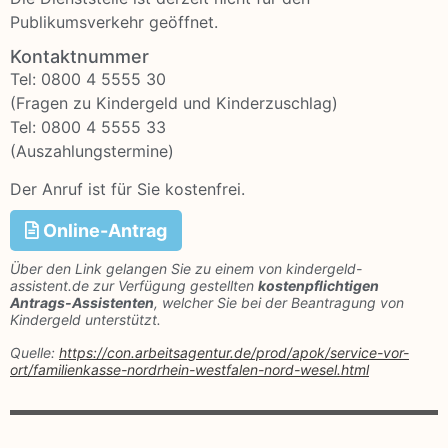
Publikumsverkehr geöffnet.
Kontaktnummer
Tel: 0800 4 5555 30
(Fragen zu Kindergeld und Kinderzuschlag)
Tel: 0800 4 5555 33
(Auszahlungstermine)
Der Anruf ist für Sie kostenfrei.
Online-Antrag
Über den Link gelangen Sie zu einem von kindergeld-
assistent.de zur Verfügung gestellten
kostenpflichtigen
Antrags-Assistenten
, welcher Sie bei der Beantragung von
Kindergeld unterstützt.
Quelle:
https://con.arbeitsagentur.de/prod/apok/service-vor-
ort/familienkasse-nordrhein-westfalen-nord-wesel.html