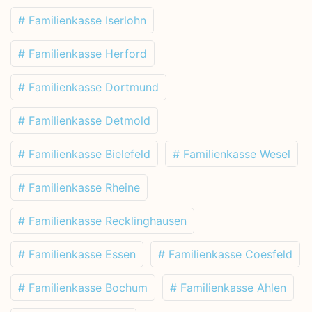
# Familienkasse Iserlohn
# Familienkasse Herford
# Familienkasse Dortmund
# Familienkasse Detmold
# Familienkasse Bielefeld
# Familienkasse Wesel
# Familienkasse Rheine
# Familienkasse Recklinghausen
# Familienkasse Essen
# Familienkasse Coesfeld
# Familienkasse Bochum
# Familienkasse Ahlen