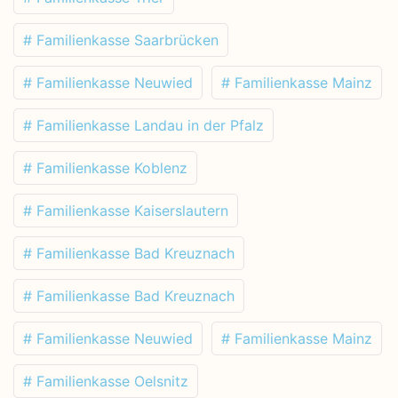
# Familienkasse Saarbrücken
# Familienkasse Neuwied
# Familienkasse Mainz
# Familienkasse Landau in der Pfalz
# Familienkasse Koblenz
# Familienkasse Kaiserslautern
# Familienkasse Bad Kreuznach
# Familienkasse Bad Kreuznach
# Familienkasse Neuwied
# Familienkasse Mainz
# Familienkasse Oelsnitz