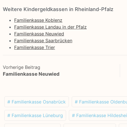
Weitere Kindergeldkassen in Rheinland-Pfalz
Familienkasse Koblenz
Familienkasse Landau in der Pfalz
Familienkasse Neuwied
Familienkasse Saarbrücken
Familienkasse Trier
Vorherige Beitrag
Familienkasse Neuwied
# Familienkasse Osnabrück
# Familienkasse Oldenb
# Familienkasse Lüneburg
# Familienkasse Hildeshe