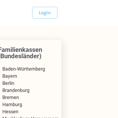
Login
Familienkassen
(Bundesländer)
Baden-Württemberg
Bayern
Berlin
Brandenburg
Bremen
Hamburg
Hessen