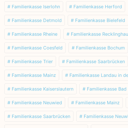
# Familienkasse Iserlohn
# Familienkasse Herford
# Familienkasse Detmold
# Familienkasse Bielefeld
# Familienkasse Rheine
# Familienkasse Recklingha
# Familienkasse Coesfeld
# Familienkasse Bochum
# Familienkasse Trier
# Familienkasse Saarbrücken
# Familienkasse Mainz
# Familienkasse Landau in de
# Familienkasse Kaiserslautern
# Familienkasse Bad
# Familienkasse Neuwied
# Familienkasse Mainz
# Familienkasse Saarbrücken
# Familienkasse Neuw