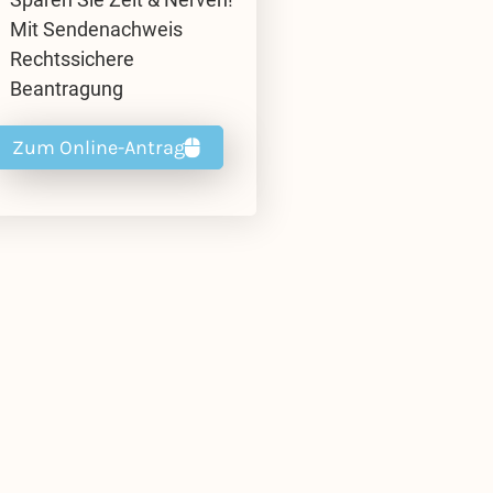
Mit Sendenachweis
Rechtssichere
Beantragung
Zum Online-Antrag