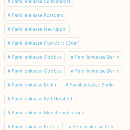
# Familienkasse Schwandorf
# Familienkasse Potsdam
# Familienkasse Neuruppin
# Familienkasse Frankfurt (Oder)
# Familienkasse Cottbus
# Familienkasse Berlin
# Familienkasse Cottbus
# Familienkasse Berlin
# Familienkasse Berlin
# Familienkasse Berlin
# Familienkasse Bad Hersfeld
# Familienkasse Mönchengladbach
# Familienkasse Krefeld
# Familienkasse Köln