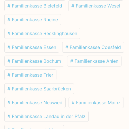
# Familienkasse Bielefeld
# Familienkasse Wesel
# Familienkasse Rheine
# Familienkasse Recklinghausen
# Familienkasse Essen
# Familienkasse Coesfeld
# Familienkasse Bochum
# Familienkasse Ahlen
# Familienkasse Trier
# Familienkasse Saarbrücken
# Familienkasse Neuwied
# Familienkasse Mainz
# Familienkasse Landau in der Pfalz