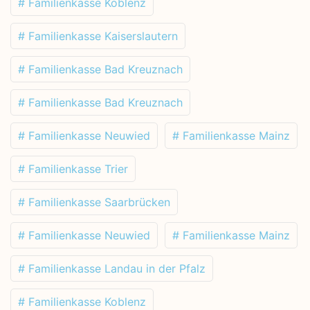
# Familienkasse Koblenz
# Familienkasse Kaiserslautern
# Familienkasse Bad Kreuznach
# Familienkasse Bad Kreuznach
# Familienkasse Neuwied
# Familienkasse Mainz
# Familienkasse Trier
# Familienkasse Saarbrücken
# Familienkasse Neuwied
# Familienkasse Mainz
# Familienkasse Landau in der Pfalz
# Familienkasse Koblenz