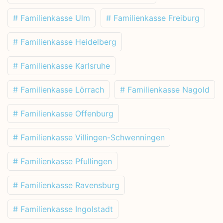
# Familienkasse Ulm
# Familienkasse Freiburg
# Familienkasse Heidelberg
# Familienkasse Karlsruhe
# Familienkasse Lörrach
# Familienkasse Nagold
# Familienkasse Offenburg
# Familienkasse Villingen-Schwenningen
# Familienkasse Pfullingen
# Familienkasse Ravensburg
# Familienkasse Ingolstadt