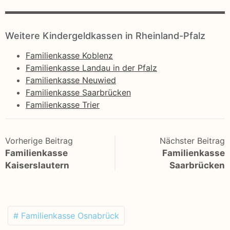
Weitere Kindergeldkassen in Rheinland-Pfalz
Familienkasse Koblenz
Familienkasse Landau in der Pfalz
Familienkasse Neuwied
Familienkasse Saarbrücken
Familienkasse Trier
Vorherige Beitrag
Nächster Beitrag
Familienkasse
Familienkasse
Kaiserslautern
Saarbrücken
# Familienkasse Osnabrück