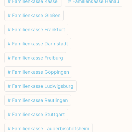
# Familienkasse Kassel
# Familienkasse Hanau
# Familienkasse Gießen
# Familienkasse Frankfurt
# Familienkasse Darmstadt
# Familienkasse Freiburg
# Familienkasse Göppingen
# Familienkasse Ludwigsburg
# Familienkasse Reutlingen
# Familienkasse Stuttgart
# Familienkasse Tauberbischofsheim