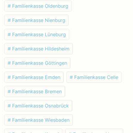
# Familienkasse Oldenburg
# Familienkasse Nienburg
# Familienkasse Lüneburg
# Familienkasse Hildesheim
# Familienkasse Göttingen
# Familienkasse Emden
# Familienkasse Celle
# Familienkasse Bremen
# Familienkasse Osnabrück
# Familienkasse Wiesbaden