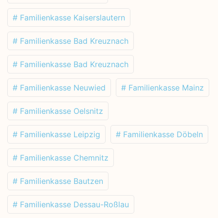
# Familienkasse Kaiserslautern
# Familienkasse Bad Kreuznach
# Familienkasse Bad Kreuznach
# Familienkasse Neuwied
# Familienkasse Mainz
# Familienkasse Oelsnitz
# Familienkasse Leipzig
# Familienkasse Döbeln
# Familienkasse Chemnitz
# Familienkasse Bautzen
# Familienkasse Dessau-Roßlau