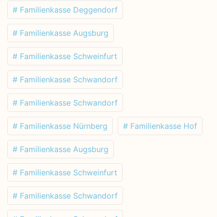
# Familienkasse Deggendorf
# Familienkasse Augsburg
# Familienkasse Schweinfurt
# Familienkasse Schwandorf
# Familienkasse Schwandorf
# Familienkasse Nürnberg
# Familienkasse Hof
# Familienkasse Augsburg
# Familienkasse Schweinfurt
# Familienkasse Schwandorf