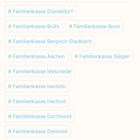
# Familienkasse Düsseldorf
# Familienkasse Brühl
# Familienkasse Bonn
# Familienkasse Bergisch Gladbach
# Familienkasse Aachen
# Familienkasse Siegen
# Familienkasse Meschede
# Familienkasse Iserlohn
# Familienkasse Herford
# Familienkasse Dortmund
# Familienkasse Detmold