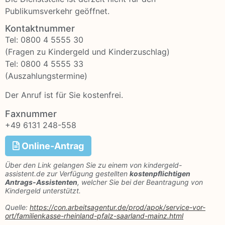
Publikumsverkehr geöffnet.
Kontaktnummer
Tel: 0800 4 5555 30
(Fragen zu Kindergeld und Kinderzuschlag)
Tel: 0800 4 5555 33
(Auszahlungstermine)
Der Anruf ist für Sie kostenfrei.
Faxnummer
+49 6131 248-558
Online-Antrag
Über den Link gelangen Sie zu einem von kindergeld-
assistent.de zur Verfügung gestellten
kostenpflichtigen
Antrags-Assistenten
, welcher Sie bei der Beantragung von
Kindergeld unterstützt.
Quelle:
https://con.arbeitsagentur.de/prod/apok/service-vor-
ort/familienkasse-rheinland-pfalz-saarland-mainz.html