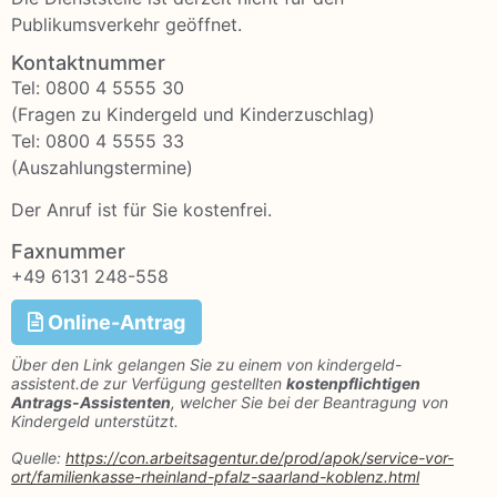
Publikumsverkehr geöffnet.
Kontaktnummer
Tel: 0800 4 5555 30
(Fragen zu Kindergeld und Kinderzuschlag)
Tel: 0800 4 5555 33
(Auszahlungstermine)
Der Anruf ist für Sie kostenfrei.
Faxnummer
+49 6131 248-558
Online-Antrag
Über den Link gelangen Sie zu einem von kindergeld-
assistent.de zur Verfügung gestellten
kostenpflichtigen
Antrags-Assistenten
, welcher Sie bei der Beantragung von
Kindergeld unterstützt.
Quelle:
https://con.arbeitsagentur.de/prod/apok/service-vor-
ort/familienkasse-rheinland-pfalz-saarland-koblenz.html