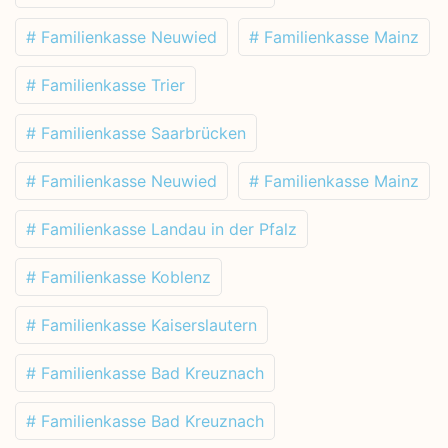
# Familienkasse Neuwied
# Familienkasse Mainz
# Familienkasse Trier
# Familienkasse Saarbrücken
# Familienkasse Neuwied
# Familienkasse Mainz
# Familienkasse Landau in der Pfalz
# Familienkasse Koblenz
# Familienkasse Kaiserslautern
# Familienkasse Bad Kreuznach
# Familienkasse Bad Kreuznach