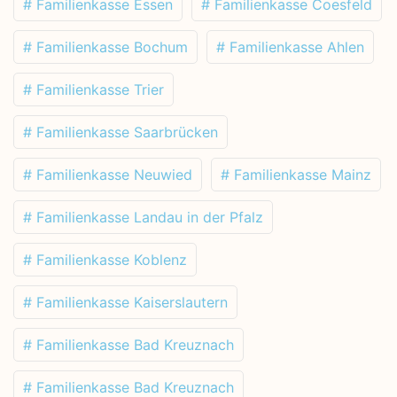
# Familienkasse Essen
# Familienkasse Coesfeld
# Familienkasse Bochum
# Familienkasse Ahlen
# Familienkasse Trier
# Familienkasse Saarbrücken
# Familienkasse Neuwied
# Familienkasse Mainz
# Familienkasse Landau in der Pfalz
# Familienkasse Koblenz
# Familienkasse Kaiserslautern
# Familienkasse Bad Kreuznach
# Familienkasse Bad Kreuznach