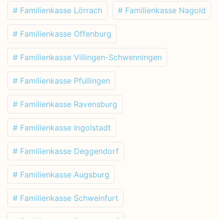
# Familienkasse Lörrach
# Familienkasse Nagold
# Familienkasse Offenburg
# Familienkasse Villingen-Schwenningen
# Familienkasse Pfullingen
# Familienkasse Ravensburg
# Familienkasse Ingolstadt
# Familienkasse Deggendorf
# Familienkasse Augsburg
# Familienkasse Schweinfurt