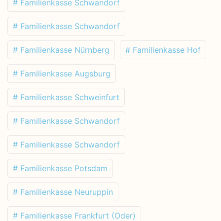
# Familienkasse Schwandorf
# Familienkasse Schwandorf
# Familienkasse Nürnberg
# Familienkasse Hof
# Familienkasse Augsburg
# Familienkasse Schweinfurt
# Familienkasse Schwandorf
# Familienkasse Schwandorf
# Familienkasse Potsdam
# Familienkasse Neuruppin
# Familienkasse Frankfurt (Oder)