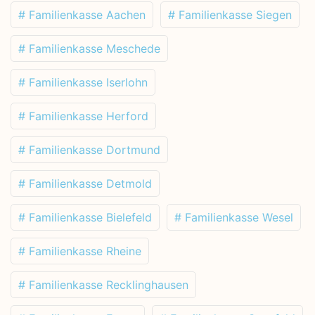
# Familienkasse Aachen
# Familienkasse Siegen
# Familienkasse Meschede
# Familienkasse Iserlohn
# Familienkasse Herford
# Familienkasse Dortmund
# Familienkasse Detmold
# Familienkasse Bielefeld
# Familienkasse Wesel
# Familienkasse Rheine
# Familienkasse Recklinghausen