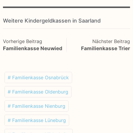
Weitere Kindergeldkassen in Saarland
Vorherige Beitrag
Nächster Beitrag
Familienkasse Neuwied
Familienkasse Trier
# Familienkasse Osnabrück
# Familienkasse Oldenburg
# Familienkasse Nienburg
# Familienkasse Lüneburg