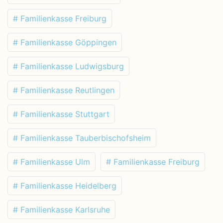
# Familienkasse Freiburg
# Familienkasse Göppingen
# Familienkasse Ludwigsburg
# Familienkasse Reutlingen
# Familienkasse Stuttgart
# Familienkasse Tauberbischofsheim
# Familienkasse Ulm
# Familienkasse Freiburg
# Familienkasse Heidelberg
# Familienkasse Karlsruhe