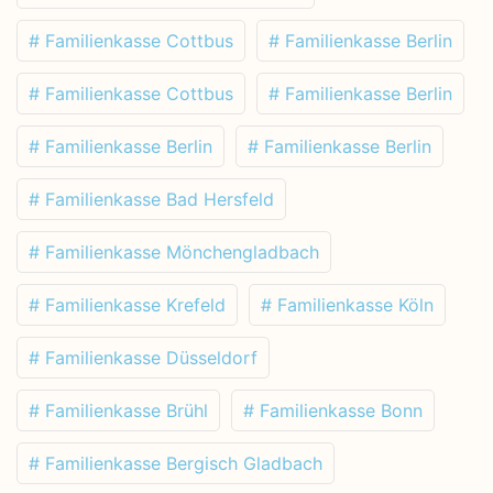
# Familienkasse Cottbus
# Familienkasse Berlin
# Familienkasse Cottbus
# Familienkasse Berlin
# Familienkasse Berlin
# Familienkasse Berlin
# Familienkasse Bad Hersfeld
# Familienkasse Mönchengladbach
# Familienkasse Krefeld
# Familienkasse Köln
# Familienkasse Düsseldorf
# Familienkasse Brühl
# Familienkasse Bonn
# Familienkasse Bergisch Gladbach