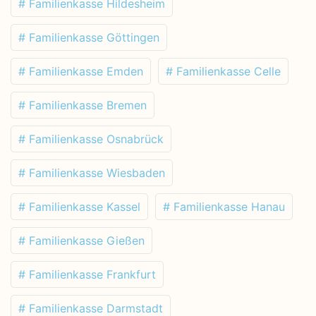
# Familienkasse Hildesheim
# Familienkasse Göttingen
# Familienkasse Emden
# Familienkasse Celle
# Familienkasse Bremen
# Familienkasse Osnabrück
# Familienkasse Wiesbaden
# Familienkasse Kassel
# Familienkasse Hanau
# Familienkasse Gießen
# Familienkasse Frankfurt
# Familienkasse Darmstadt