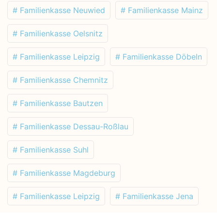
# Familienkasse Neuwied
# Familienkasse Mainz
# Familienkasse Oelsnitz
# Familienkasse Leipzig
# Familienkasse Döbeln
# Familienkasse Chemnitz
# Familienkasse Bautzen
# Familienkasse Dessau-Roßlau
# Familienkasse Suhl
# Familienkasse Magdeburg
# Familienkasse Leipzig
# Familienkasse Jena